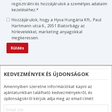
regisztrálni és hozzájárulok a személyes adataim
kezeléséhez.
Hozzájárulok, hogy a Hyva Hungária Kft., Paul
Hartmann utca 6., 2051 Biatorbágy az
hírlevelekkel, marketing anyagokkal
megkeressen.
KEDVEZMÉNYEK ÉS ÚJDONSÁGOK
Amennyiben szeretne információkat kapni az
ajánlatunkban található kedvezményekről, és
újdonságokról kérjük adja meg az email címét: