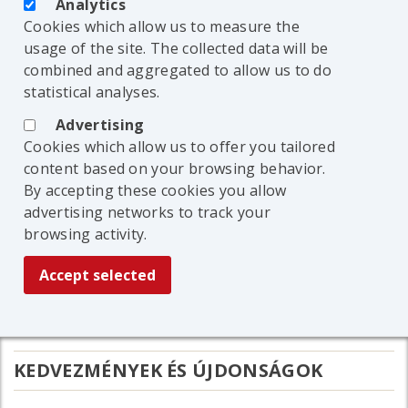
Analytics
Cookies which allow us to measure the
usage of the site. The collected data will be
combined and aggregated to allow us to do
statistical analyses.
Advertising
Cookies which allow us to offer you tailored
content based on your browsing behavior.
By accepting these cookies you allow
advertising networks to track your
browsing activity.
KEDVEZMÉNYEK ÉS ÚJDONSÁGOK