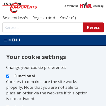
A Hivatalos
Webshop
Bejelentkezés
|
Regisztráció
|
Kosár (0)
MENÜ
Your cookie settings
Change your cookie preferences
Functional
Cookies that make sure the site works
properly. Note that you are not able to
place an order via the web-site if this option
is not activated.