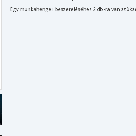
Egy munkahenger beszereléséhez 2 db-ra van szüks