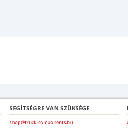
SEGÍTSÉGRE VAN SZÜKSÉGE
shop@truck-components.hu