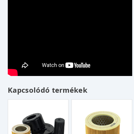
Kapcsolódó termékek