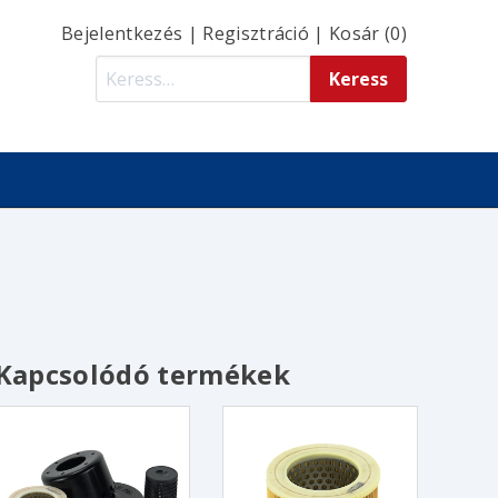
Bejelentkezés
|
Regisztráció
|
Kosár (0)
Kapcsolódó termékek