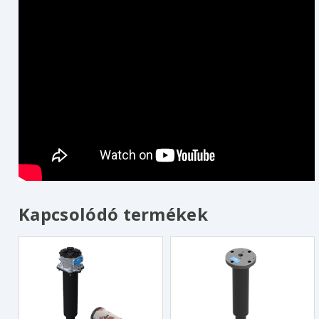
Kapcsolódó termékek