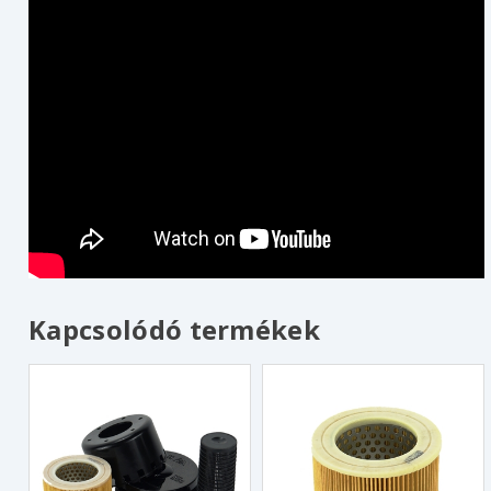
Kapcsolódó termékek