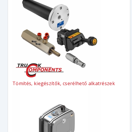
Tömítés, kiegészítők, cserélhető alkatrészek