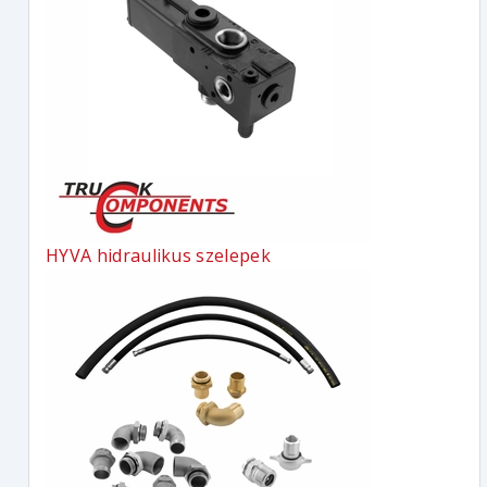
HYVA hidraulikus szelepek