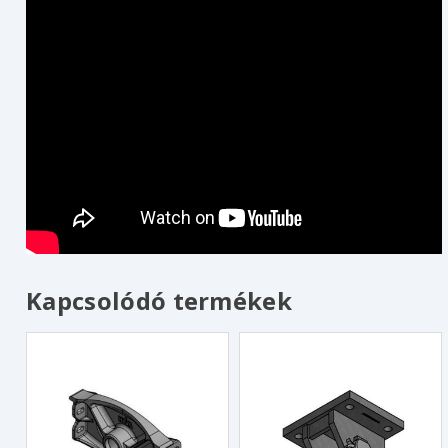
Kapcsolódó termékek