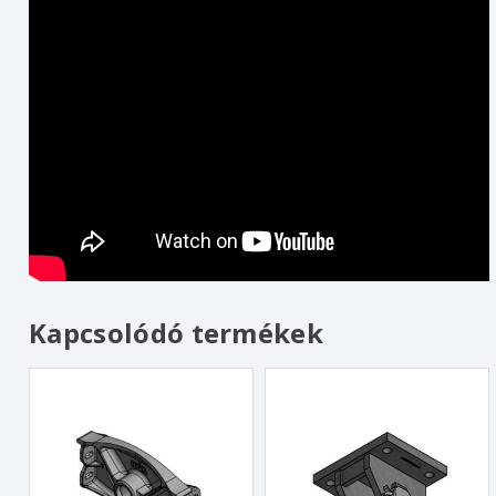
Kapcsolódó termékek