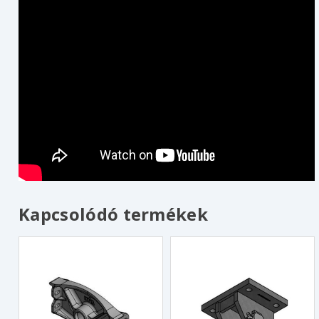
Kapcsolódó termékek