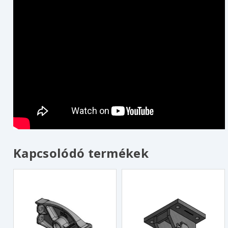
Kapcsolódó termékek