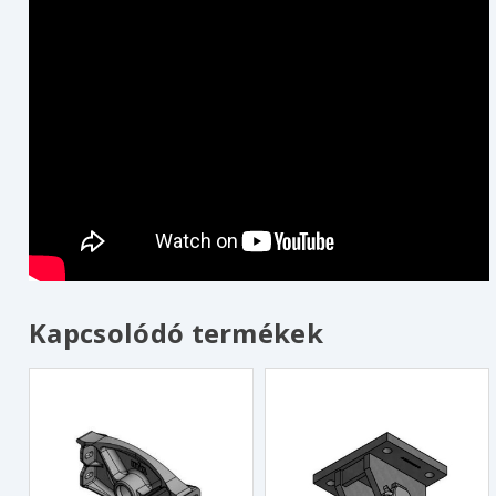
Kapcsolódó termékek